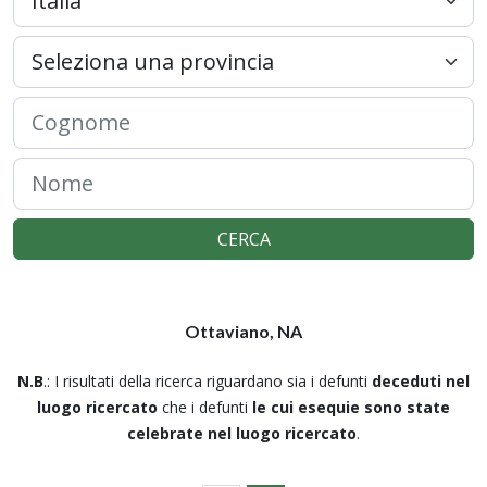
CERCA
Ottaviano, NA
N.B
.: I risultati della ricerca riguardano sia i defunti
deceduti nel
luogo ricercato
che i defunti
le cui esequie sono state
celebrate nel luogo ricercato
.