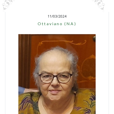
11/03/2024
Ottaviano (NA)