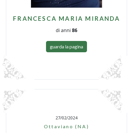
FRANCESCA MARIA MIRANDA
di anni
86
guarda la pagina
27/02/2024
Ottaviano (NA)