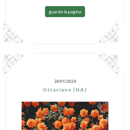
guarda la pagina
26/01/2024
Ottaviano (NA)