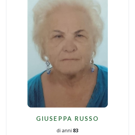
GIUSEPPA RUSSO
di anni
83