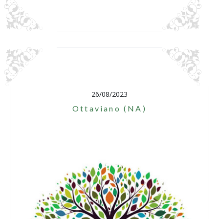
26/08/2023
Ottaviano (NA)