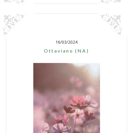
16/03/2024
Ottaviano (NA)