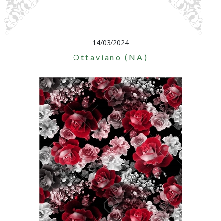
14/03/2024
Ottaviano (NA)