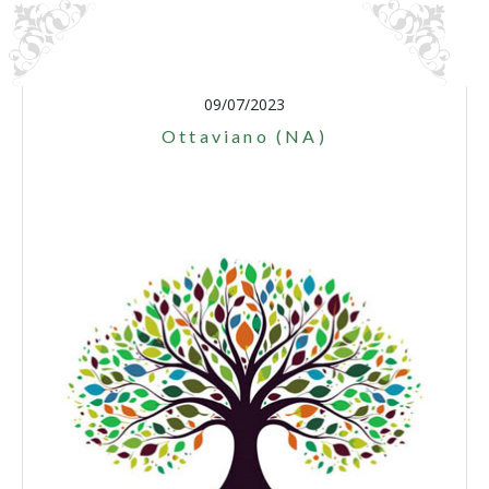
09/07/2023
Ottaviano (NA)