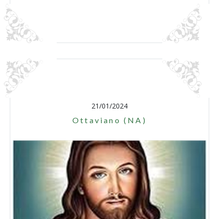
21/01/2024
Ottaviano (NA)