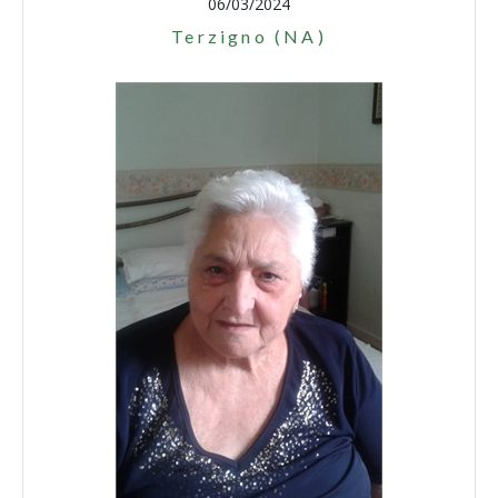
06/03/2024
Terzigno (NA)