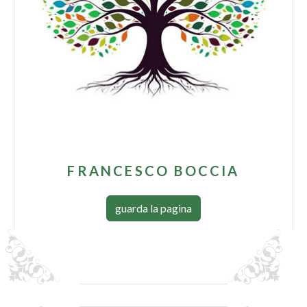
FRANCESCO BOCCIA
guarda la pagina