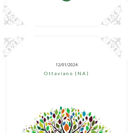
12/01/2024
Ottaviano (NA)