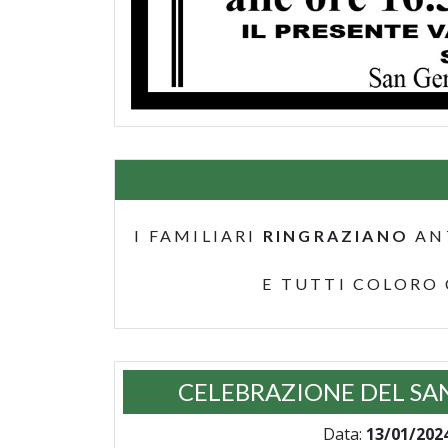
I FAMILIARI
RINGRAZIANO
AN
E TUTTI COLORO
CELEBRAZIONE DEL SA
Data:
13/01/202