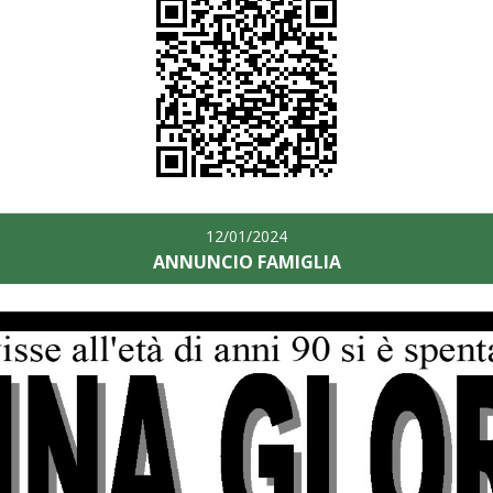
12/01/2024
ANNUNCIO FAMIGLIA