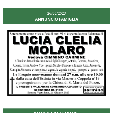
26/06/2023
ANNUNCIO FAMIGLIA