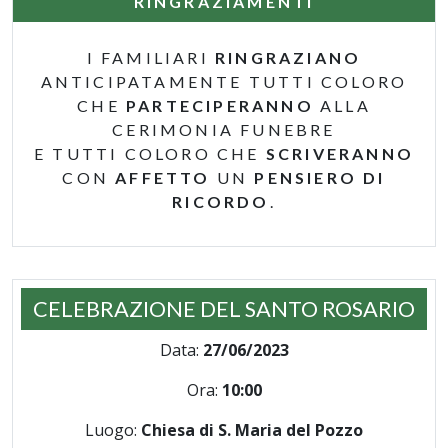
RINGRAZIAMENTI
I FAMILIARI
RINGRAZIANO
ANTICIPATAMENTE TUTTI COLORO
CHE
PARTECIPERANNO
ALLA
CERIMONIA FUNEBRE
E TUTTI COLORO CHE
SCRIVERANNO
CON
AFFETTO
UN
PENSIERO DI
RICORDO
.
CELEBRAZIONE DEL SANTO ROSARIO
Data:
27/06/2023
Ora:
10:00
Luogo:
Chiesa di S. Maria del Pozzo