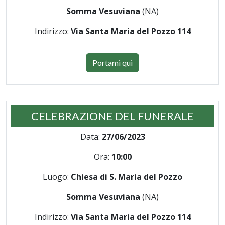
Somma Vesuviana
(NA)
Indirizzo:
Via Santa Maria del Pozzo 114
Portami qui
CELEBRAZIONE DEL FUNERALE
Data:
27/06/2023
Ora:
10:00
Luogo:
Chiesa di S. Maria del Pozzo
Somma Vesuviana
(NA)
Indirizzo:
Via Santa Maria del Pozzo 114