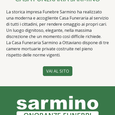
La storica impresa Funebre Sarmino ha realizzato
una moderna e accogliente Casa Funeraria al servizio
di tutti i cittadini, per rendere omaggio ai propri cari.
Un luogo dignitoso, elegante, nella massima
discrezione che un momento così difficile richiede.
La Casa Funeraria Sarmino a Ottaviano dispone di tre
camere mortuarie private costruite nel pieno
rispetto delle norme vigenti.
VAI AL SITO