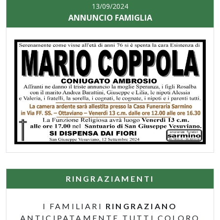
13/09/2024
ANNUNCIO FAMIGLIA
RINGRAZIAMENTI
I FAMILIARI
RINGRAZIANO
ANTICIPATAMENTE TUTTI COLORO