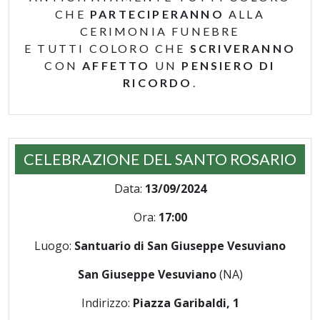
CHE
PARTECIPERANNO
ALLA
CERIMONIA FUNEBRE
E TUTTI COLORO CHE
SCRIVERANNO
CON
AFFETTO
UN
PENSIERO DI
RICORDO
.
CELEBRAZIONE DEL SANTO ROSARIO
Data:
13/09/2024
Ora:
17:00
Luogo:
Santuario di San Giuseppe Vesuviano
San Giuseppe Vesuviano
(NA)
Indirizzo:
Piazza Garibaldi, 1