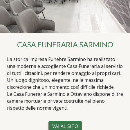
CASA FUNERARIA SARMINO
La storica impresa Funebre Sarmino ha realizzato
una moderna e accogliente Casa Funeraria al servizio
di tutti i cittadini, per rendere omaggio ai propri cari.
Un luogo dignitoso, elegante, nella massima
discrezione che un momento così difficile richiede.
La Casa Funeraria Sarmino a Ottaviano dispone di tre
camere mortuarie private costruite nel pieno
rispetto delle norme vigenti.
VAI AL SITO