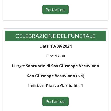
Portami qui
CELEBRAZIONE DEL FUNERALE
Data:
13/09/2024
Ora:
17:00
Luogo:
Santuario di San Giuseppe Vesuviano
San Giuseppe Vesuviano
(NA)
Indirizzo:
Piazza Garibaldi, 1
Portami qui