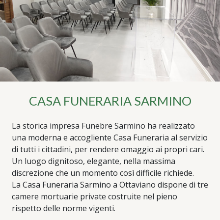
CASA FUNERARIA SARMINO
La storica impresa Funebre Sarmino ha realizzato
una moderna e accogliente Casa Funeraria al servizio
di tutti i cittadini, per rendere omaggio ai propri cari.
Un luogo dignitoso, elegante, nella massima
discrezione che un momento così difficile richiede.
La Casa Funeraria Sarmino a Ottaviano dispone di tre
camere mortuarie private costruite nel pieno
rispetto delle norme vigenti.