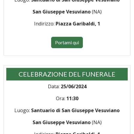
San Giuseppe Vesuviano
(NA)
Indirizzo:
Piazza Garibaldi, 1
Portami qui
CELEBRAZIONE DEL FUNERALE
Data:
25/06/2024
Ora:
11:30
Luogo:
Santuario di San Giuseppe Vesuviano
San Giuseppe Vesuviano
(NA)