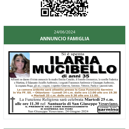
24/06/2024
ANNUNCIO FAMIGLIA