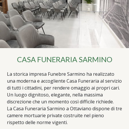
CASA FUNERARIA SARMINO
La storica impresa Funebre Sarmino ha realizzato
una moderna e accogliente Casa Funeraria al servizio
di tutti i cittadini, per rendere omaggio ai propri cari.
Un luogo dignitoso, elegante, nella massima
discrezione che un momento così difficile richiede.
La Casa Funeraria Sarmino a Ottaviano dispone di tre
camere mortuarie private costruite nel pieno
rispetto delle norme vigenti.