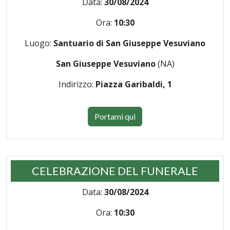
Data:
30/08/2024
Ora:
10:30
Luogo:
Santuario di San Giuseppe Vesuviano
San Giuseppe Vesuviano
(NA)
Indirizzo:
Piazza Garibaldi, 1
Portami qui
CELEBRAZIONE DEL FUNERALE
Data:
30/08/2024
Ora:
10:30