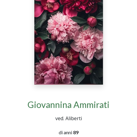
Giovannina Ammirati
ved. Aliberti
di anni
89