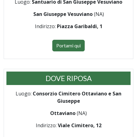
Luogo:
Santuario di San Giuseppe Vesuviano
San Giuseppe Vesuviano
(NA)
Indirizzo:
Piazza Garibaldi, 1
Portami qui
DOVE RIPOSA
Luogo:
Consorzio Cimitero Ottaviano e San
Giuseppe
Ottaviano
(NA)
Indirizzo:
Viale Cimitero, 12