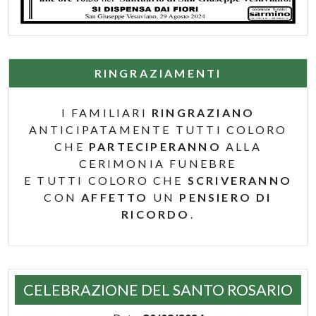
RINGRAZIAMENTI
I FAMILIARI
RINGRAZIANO
ANTICIPATAMENTE TUTTI COLORO
CHE
PARTECIPERANNO
ALLA
CERIMONIA FUNEBRE
E TUTTI COLORO CHE
SCRIVERANNO
CON
AFFETTO
UN
PENSIERO DI
RICORDO
.
CELEBRAZIONE DEL SANTO ROSARIO