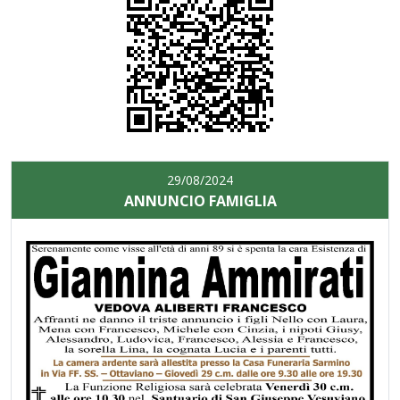
29/08/2024
ANNUNCIO FAMIGLIA