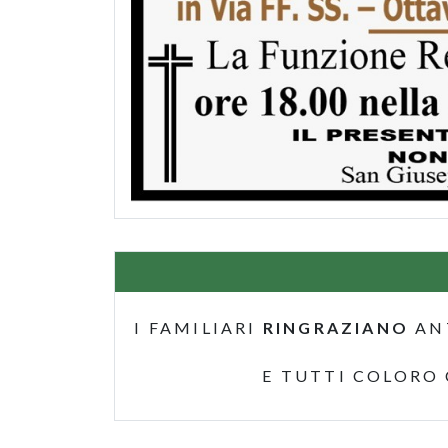
I FAMILIARI
RINGRAZIANO
AN
E TUTTI COLORO