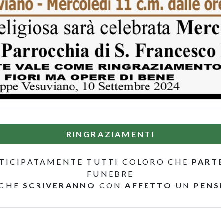
RINGRAZIAMENTI
TICIPATAMENTE TUTTI COLORO CHE
PART
FUNEBRE
 CHE
SCRIVERANNO
CON
AFFETTO
UN
PENS