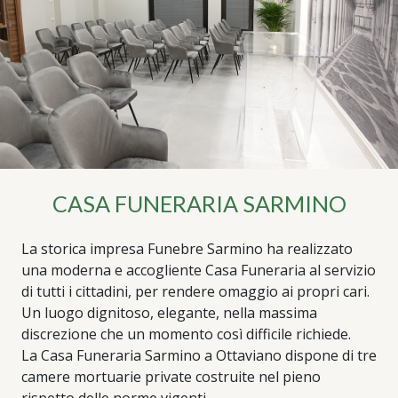
CASA FUNERARIA SARMINO
La storica impresa Funebre Sarmino ha realizzato
una moderna e accogliente Casa Funeraria al servizio
di tutti i cittadini, per rendere omaggio ai propri cari.
Un luogo dignitoso, elegante, nella massima
discrezione che un momento così difficile richiede.
La Casa Funeraria Sarmino a Ottaviano dispone di tre
camere mortuarie private costruite nel pieno