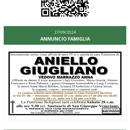
27/09/2024
ANNUNCIO FAMIGLIA