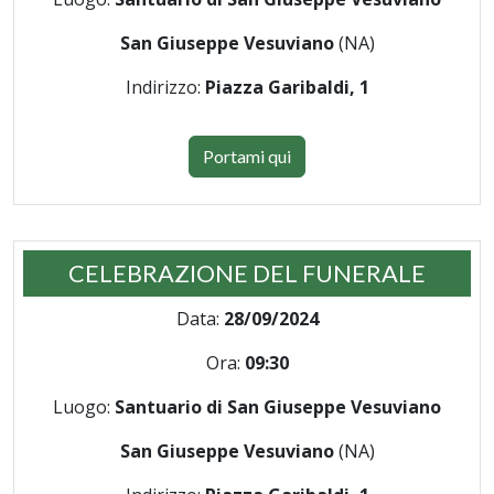
San Giuseppe Vesuviano
(NA)
Indirizzo:
Piazza Garibaldi, 1
Portami qui
CELEBRAZIONE DEL FUNERALE
Data:
28/09/2024
Ora:
09:30
Luogo:
Santuario di San Giuseppe Vesuviano
San Giuseppe Vesuviano
(NA)