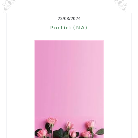
23/08/2024
Portici (NA)