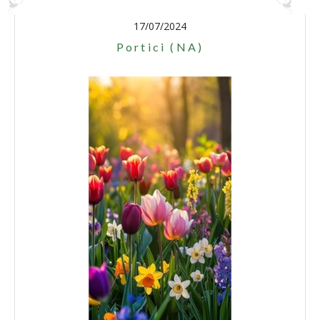
17/07/2024
Portici (NA)