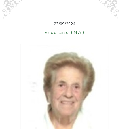
23/09/2024
Ercolano (NA)