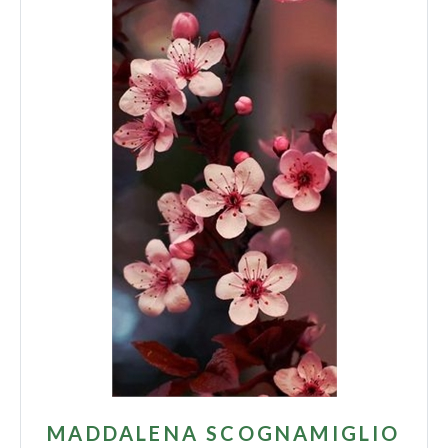
MADDALENA SCOGNAMIGLIO