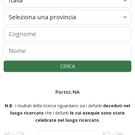
CERCA
Portici, NA
N.B
.: I risultati della ricerca riguardano sia i defunti
deceduti nel
luogo ricercato
che i defunti
le cui esequie sono state
celebrate nel luogo ricercato
.