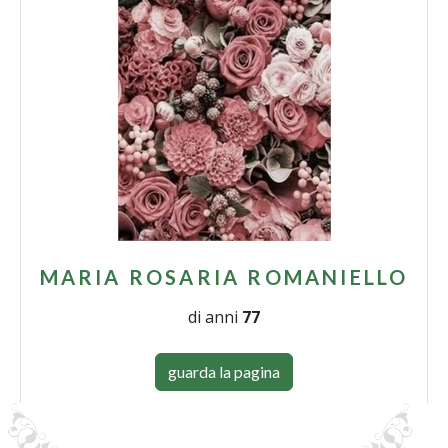
MARIA ROSARIA ROMANIELLO
di anni
77
guarda la pagina