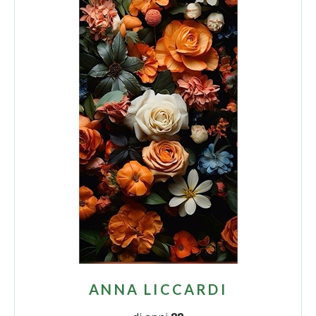
ANNA LICCARDI