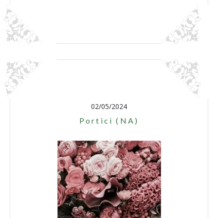
02/05/2024
Portici (NA)