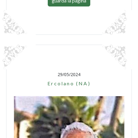
guarda la pagina
29/05/2024
Ercolano (NA)