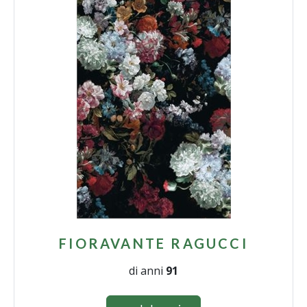
FIORAVANTE RAGUCCI
di anni
91