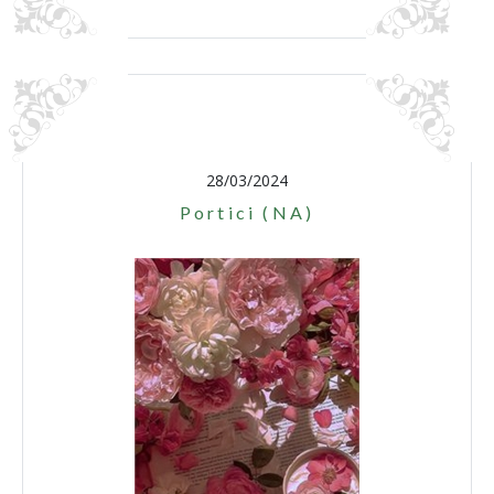
28/03/2024
Portici (NA)