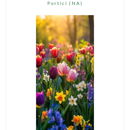
Portici (NA)