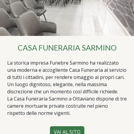
CASA FUNERARIA SARMINO
La storica impresa Funebre Sarmino ha realizzato
una moderna e accogliente Casa Funeraria al servizio
di tutti i cittadini, per rendere omaggio ai propri cari.
Un luogo dignitoso, elegante, nella massima
discrezione che un momento così difficile richiede.
La Casa Funeraria Sarmino a Ottaviano dispone di tre
camere mortuarie private costruite nel pieno
rispetto delle norme vigenti.
VAI AL SITO