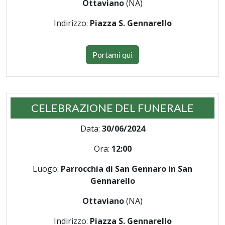
Ottaviano
(NA)
Indirizzo:
Piazza S. Gennarello
Portami qui
CELEBRAZIONE DEL FUNERALE
Data:
30/06/2024
Ora:
12:00
Luogo:
Parrocchia di San Gennaro in San
Gennarello
Ottaviano
(NA)
Indirizzo:
Piazza S. Gennarello