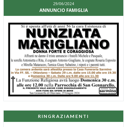
29/06/2024
ANNUNCIO FAMIGLIA
RINGRAZIAMENTI