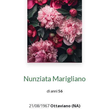
Nunziata Marigliano
di anni
56
21/08/1967
Ottaviano (NA)