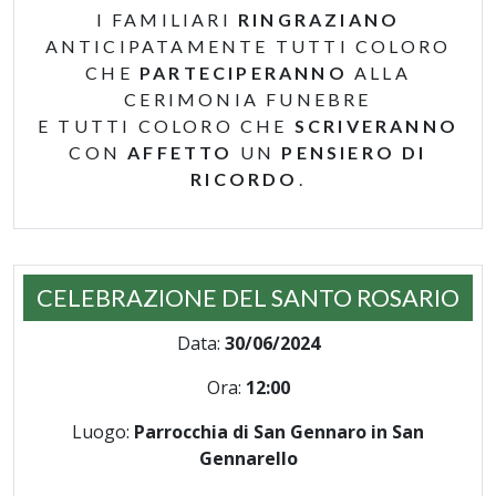
I FAMILIARI
RINGRAZIANO
ANTICIPATAMENTE TUTTI COLORO
CHE
PARTECIPERANNO
ALLA
CERIMONIA FUNEBRE
E TUTTI COLORO CHE
SCRIVERANNO
CON
AFFETTO
UN
PENSIERO DI
RICORDO
.
CELEBRAZIONE DEL SANTO ROSARIO
Data:
30/06/2024
Ora:
12:00
Luogo:
Parrocchia di San Gennaro in San
Gennarello