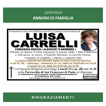
22/09/2024
ANNUNCIO FAMIGLIA
RINGRAZIAMENTI