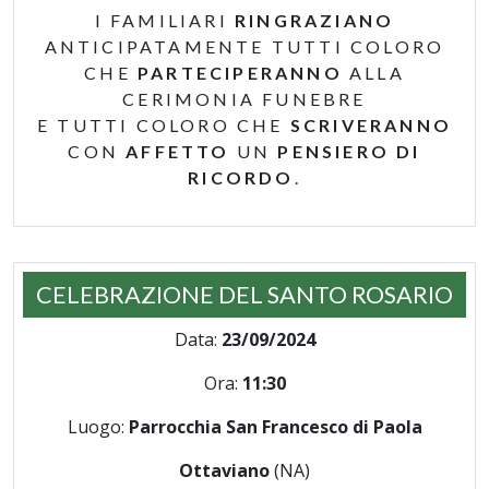
I FAMILIARI
RINGRAZIANO
ANTICIPATAMENTE TUTTI COLORO
CHE
PARTECIPERANNO
ALLA
CERIMONIA FUNEBRE
E TUTTI COLORO CHE
SCRIVERANNO
CON
AFFETTO
UN
PENSIERO DI
RICORDO
.
CELEBRAZIONE DEL SANTO ROSARIO
Data:
23/09/2024
Ora:
11:30
Luogo:
Parrocchia San Francesco di Paola
Ottaviano
(NA)