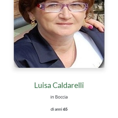
Luisa Caldarelli
in Boccia
di anni
65