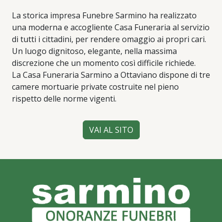
La storica impresa Funebre Sarmino ha realizzato
una moderna e accogliente Casa Funeraria al servizio
di tutti i cittadini, per rendere omaggio ai propri cari.
Un luogo dignitoso, elegante, nella massima
discrezione che un momento così difficile richiede.
La Casa Funeraria Sarmino a Ottaviano dispone di tre
camere mortuarie private costruite nel pieno
rispetto delle norme vigenti.
VAI AL SITO