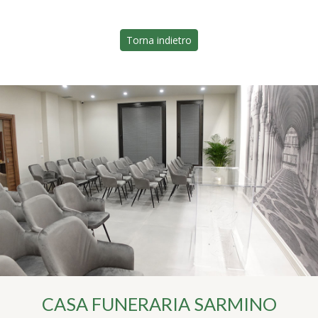
Torna indietro
CASA FUNERARIA SARMINO