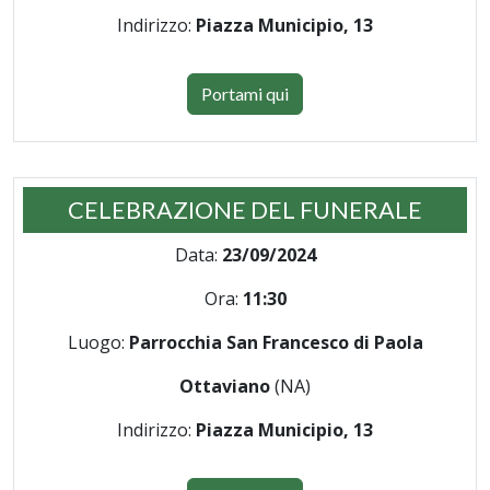
Indirizzo:
Piazza Municipio, 13
Portami qui
CELEBRAZIONE DEL FUNERALE
Data:
23/09/2024
Ora:
11:30
Luogo:
Parrocchia San Francesco di Paola
Ottaviano
(NA)
Indirizzo:
Piazza Municipio, 13