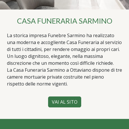
CASA FUNERARIA SARMINO
La storica impresa Funebre Sarmino ha realizzato
una moderna e accogliente Casa Funeraria al servizio
di tutti i cittadini, per rendere omaggio ai propri cari.
Un luogo dignitoso, elegante, nella massima
discrezione che un momento così difficile richiede.
La Casa Funeraria Sarmino a Ottaviano dispone di tre
camere mortuarie private costruite nel pieno
rispetto delle norme vigenti.
VAI AL SITO