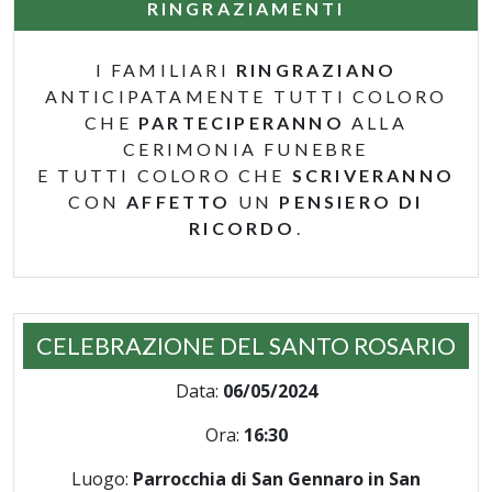
RINGRAZIAMENTI
I FAMILIARI
RINGRAZIANO
ANTICIPATAMENTE TUTTI COLORO
CHE
PARTECIPERANNO
ALLA
CERIMONIA FUNEBRE
E TUTTI COLORO CHE
SCRIVERANNO
CON
AFFETTO
UN
PENSIERO DI
RICORDO
.
CELEBRAZIONE DEL SANTO ROSARIO
Data:
06/05/2024
Ora:
16:30
Luogo:
Parrocchia di San Gennaro in San