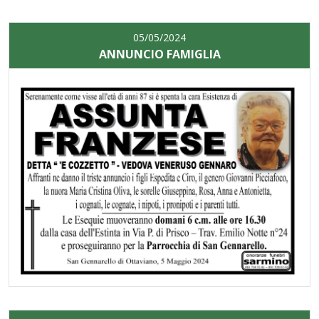
05/05/2024
ANNUNCIO FAMIGLIA