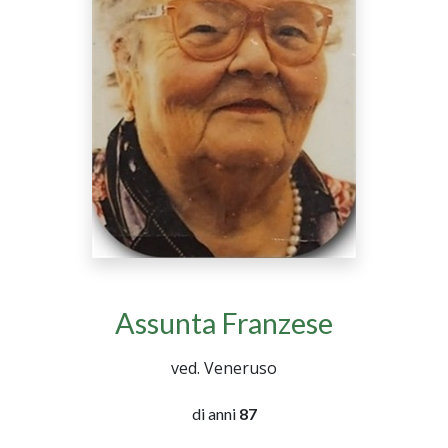
Assunta Franzese
ved. Veneruso
di anni
87