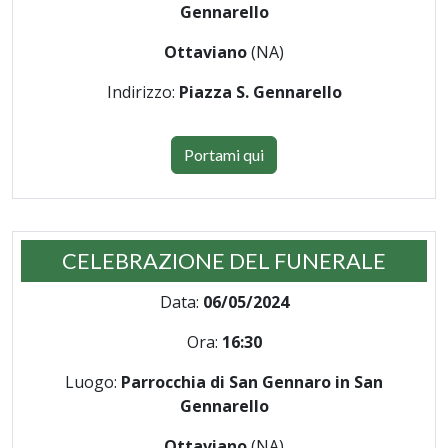
Gennarello
Ottaviano
(NA)
Indirizzo:
Piazza S. Gennarello
Portami qui
CELEBRAZIONE DEL FUNERALE
Data:
06/05/2024
Ora:
16:30
Luogo:
Parrocchia di San Gennaro in San
Gennarello
Ottaviano
(NA)