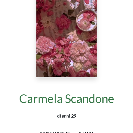
Carmela Scandone
di anni
29