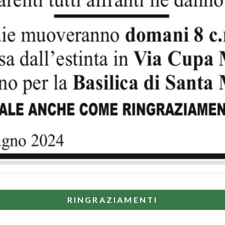
RINGRAZIAMENTI